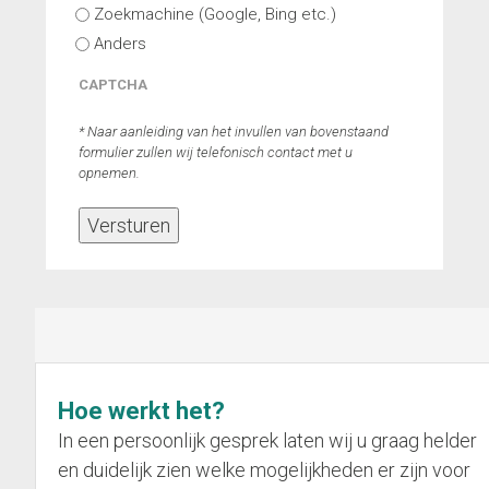
Zoekmachine (Google, Bing etc.)
Anders
CAPTCHA
* Naar aanleiding van het invullen van bovenstaand
formulier zullen wij telefonisch contact met u
opnemen.
Versturen
Hoe werkt het?
In een persoonlijk gesprek laten wij u graag helder
en duidelijk zien welke mogelijkheden er zijn voor