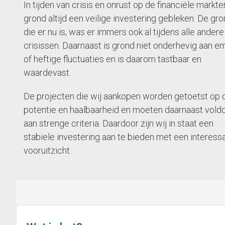
In tijden van crisis en onrust op de financiële markte
grond altijd een veilige investering gebleken. De gr
die er nu is, was er immers ook al tijdens alle andere
crisissen. Daarnaast is grond niet onderhevig aan e
of heftige fluctuaties en is daarom tastbaar en
waardevast.
De projecten die wij aankopen worden getoetst op 
potentie en haalbaarheid en moeten daarnaast vold
aan strenge criteria. Daardoor zijn wij in staat een
stabiele investering aan te bieden met een interess
vooruitzicht.