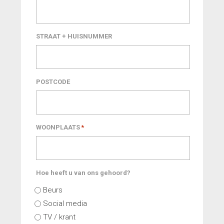
STRAAT + HUISNUMMER
POSTCODE
WOONPLAATS
*
Hoe heeft u van ons gehoord?
Beurs
Social media
TV / krant