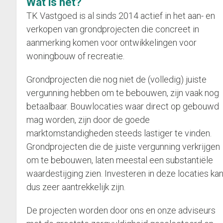
Wat is het?
TK Vastgoed is al sinds 2014 actief in het aan- en
verkopen van grondprojecten die concreet in
aanmerking komen voor ontwikkelingen voor
woningbouw of recreatie.
Grondprojecten die nog niet de (volledig) juiste
vergunning hebben om te bebouwen, zijn vaak nog
betaalbaar. Bouwlocaties waar direct op gebouwd
mag worden, zijn door de goede
marktomstandigheden steeds lastiger te vinden.
Grondprojecten die de juiste vergunning verkrijgen
om te bebouwen, laten meestal een substantiële
waardestijging zien. Investeren in deze locaties ka
dus zeer aantrekkelijk zijn.
De projecten worden door ons en onze adviseurs