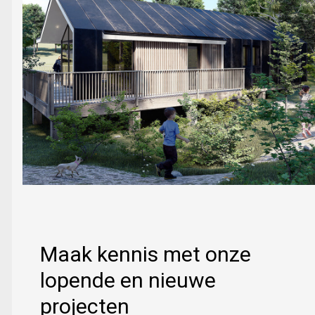
Maak kennis met onze
lopende en nieuwe
projecten