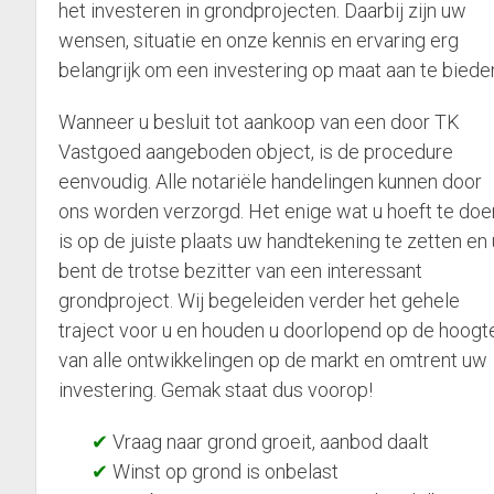
het investeren in grondprojecten. Daarbij zijn uw
wensen, situatie en onze kennis en ervaring erg
belangrijk om een investering op maat aan te biede
Wanneer u besluit tot aankoop van een door TK
Vastgoed aangeboden object, is de procedure
eenvoudig. Alle notariële handelingen kunnen door
ons worden verzorgd. Het enige wat u hoeft te doe
is op de juiste plaats uw handtekening te zetten en 
bent de trotse bezitter van een interessant
grondproject. Wij begeleiden verder het gehele
traject voor u en houden u doorlopend op de hoogt
van alle ontwikkelingen op de markt en omtrent uw
investering. Gemak staat dus voorop!
Vraag naar grond groeit, aanbod daalt
Winst op grond is onbelast