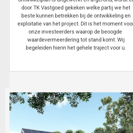
door TK Vastgoed gekeken welke partij we het
beste kunnen betrekken bij de ontwikkeling en
exploitatie van het project. Dit is het moment voo
onze investeerders waarop de beoogde
waardevermeerdering tot stand komt. Wij
begeleiden hierin het gehele traject voor u.