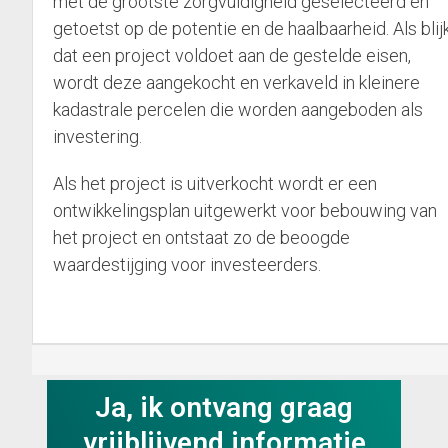
met de grootste zorgvuldigheid geselecteerd en
getoetst op de potentie en de haalbaarheid. Als blij
dat een project voldoet aan de gestelde eisen,
wordt deze aangekocht en verkaveld in kleinere
kadastrale percelen die worden aangeboden als
investering.
Als het project is uitverkocht wordt er een
ontwikkelingsplan uitgewerkt voor bebouwing van
het project en ontstaat zo de beoogde
waardestijging voor investeerders.
Ja, ik ontvang graag
vrijblijvend informatie