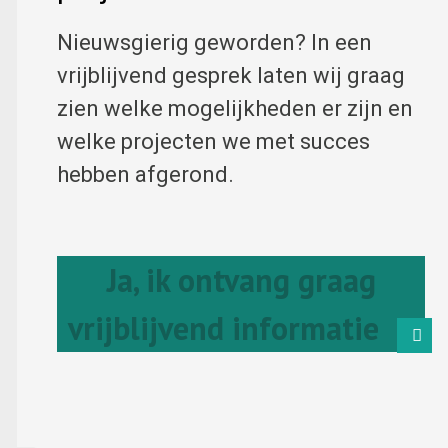
Nieuwsgierig geworden? In een
vrijblijvend gesprek laten wij graag
zien welke mogelijkheden er zijn en
welke projecten we met succes
hebben afgerond.
Ja, ik ontvang graag
vrijblijvend informatie