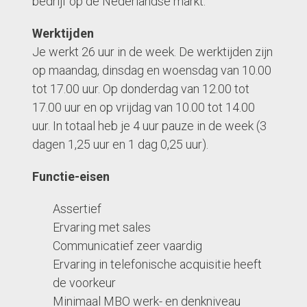
bedrijf op de Nederlandse markt.
Werktijden
Je werkt 26 uur in de week. De werktijden zijn
op maandag, dinsdag en woensdag van 10.00
tot 17.00 uur. Op donderdag van 12.00 tot
17.00 uur en op vrijdag van 10.00 tot 14.00
uur. In totaal heb je 4 uur pauze in de week (3
dagen 1,25 uur en 1 dag 0,25 uur).
Functie-eisen
Assertief
Ervaring met sales
Communicatief zeer vaardig
Ervaring in telefonische acquisitie heeft
de voorkeur
Minimaal MBO werk- en denkniveau