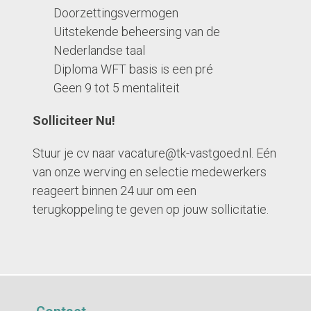
Doorzettingsvermogen
Uitstekende beheersing van de
Nederlandse taal
Diploma WFT basis is een pré
Geen 9 tot 5 mentaliteit
Solliciteer Nu!
Stuur je cv naar vacature@tk-vastgoed.nl. Eén
van onze werving en selectie medewerkers
reageert binnen 24 uur om een
terugkoppeling te geven op jouw sollicitatie.