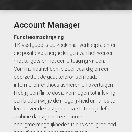
Account Manager
Functieomschrijving
TK vastgoed is op zoek naar verkooptalenten
die positieve energie krijgen van het werken
met targets en het een uitdaging vinden.
Communicatief ben je zeer vaardig en een
doorzetter. Je gaat telefonisch leads
informeren, enthousiasmeren en overtuigen
Heb jij een flinke dosis vermogen tot inleving
dan bieden wij je de mogelijkheid om alles te
leren over de vastgoed markt. Toon je lef en
ambitie dan zijn er zeer mooie
doorgroeimogelijkheden in ons snel groeiend