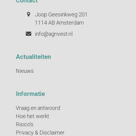
Contact
Joop Geesinkweg 201
1114 AB Amsterdam
info@agrivest.nl
Actualiteiten
Nieuws
Informatie
Vraag en antwoord
Hoe het werkt
Risico’s
Privacy & Disclaimer