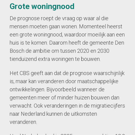
Grote woningnood
De prognose roept de vraag op waar al die
mensen moeten gaan wonen. Momenteel heerst
een grote woningnood, waardoor moeilijk aan een
huis is te komen. Daarom heeft de gemeente Den
Bosch de ambitie om tussen 2020 en 2030
tienduizend extra woningen te bouwen.
Het CBS geeft aan dat de prognose waarschijnlijk
is, maar kan veranderen door maatschappelijke
ontwikkelingen. Bijvoorbeeld wanneer de
gemeenten meer of minder huizen bouwen dan
verwacht. Ook veranderingen in de migratiecijfers
naar Nederland kunnen de uitkomsten
veranderen.