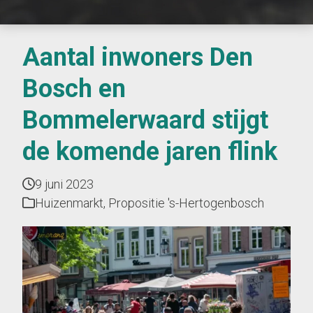
Aantal inwoners Den
Bosch en
Bommelerwaard stijgt
de komende jaren flink
9 juni 2023
Huizenmarkt
,
Propositie 's-Hertogenbosch