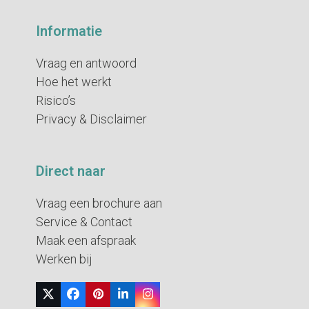
Informatie
Vraag en antwoord
Hoe het werkt
Risico’s
Privacy & Disclaimer
Direct naar
Vraag een brochure aan
Service & Contact
Maak een afspraak
Werken bij
Twitter
Facebook
Pinterest
LinkedIn
Instagram