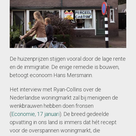
De huizenprijzen stijgen vooral door de lage rente
en de immigratie. De enige remedie is bouwen,
betoogt econoom Hans Mersmann.
Het interview met Ryan-Collins over de
Nederlandse woningmarkt zal bij menigeen de
wenkbrauwen hebben doen fronsen
(
Economie, 17 januari
). De breed gedeelde
opvatting in ons land is immers dat hét recept
voor de overspannen woningmarkt, die