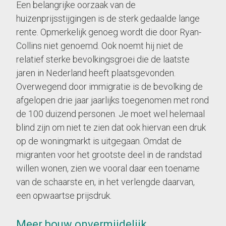
Een belangrijke oorzaak van de
huizenprijsstijgingen is de sterk gedaalde lange
rente. Opmerkelijk genoeg wordt die door Ryan-
Collins niet genoemd. Ook noemt hij niet de
relatief sterke bevolkingsgroei die de laatste
jaren in Nederland heeft plaatsgevonden.
Overwegend door immigratie is de bevolking de
afgelopen drie jaar jaarlijks toegenomen met rond
de 100 duizend personen. Je moet wel helemaal
blind zijn om niet te zien dat ook hiervan een druk
op de woningmarkt is uitgegaan. Omdat de
migranten voor het grootste deel in de randstad
willen wonen, zien we vooral daar een toename
van de schaarste en, in het verlengde daarvan,
een opwaartse prijsdruk.
Meer bouw onvermijdelijk