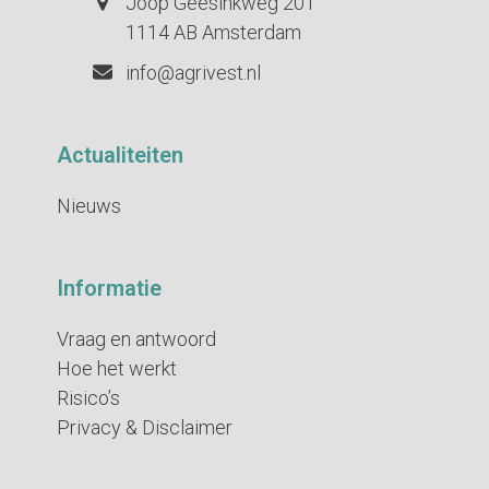
Joop Geesinkweg 201
1114 AB Amsterdam
info@agrivest.nl
Actualiteiten
Nieuws
Informatie
Vraag en antwoord
Hoe het werkt
Risico’s
Privacy & Disclaimer