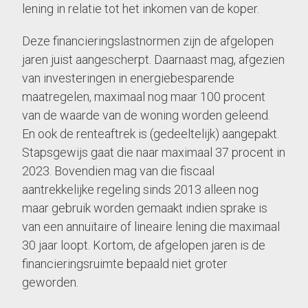
lening in relatie tot het inkomen van de koper.
Deze financieringslastnormen zijn de afgelopen
jaren juist aangescherpt. Daarnaast mag, afgezien
van investeringen in energiebesparende
maatregelen, maximaal nog maar 100 procent
van de waarde van de woning worden geleend.
En ook de renteaftrek is (gedeeltelijk) aangepakt.
Stapsgewijs gaat die naar maximaal 37 procent in
2023. Bovendien mag van die fiscaal
aantrekkelijke regeling sinds 2013 alleen nog
maar gebruik worden gemaakt indien sprake is
van een annuïtaire of lineaire lening die maximaal
30 jaar loopt. Kortom, de afgelopen jaren is de
financieringsruimte bepaald niet groter
geworden.