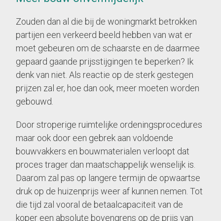
Zouden dan al die bij de woningmarkt betrokken
partijen een verkeerd beeld hebben van wat er
moet gebeuren om de schaarste en de daarmee
gepaard gaande prijsstijgingen te beperken? Ik
denk van niet. Als reactie op de sterk gestegen
prijzen zal er, hoe dan ook, meer moeten worden
gebouwd.
Door stroperige ruimtelijke ordeningsprocedures
maar ook door een gebrek aan voldoende
bouwvakkers en bouwmaterialen verloopt dat
proces trager dan maatschappelijk wenselijk is.
Daarom zal pas op langere termijn de opwaartse
druk op de huizenprijs weer af kunnen nemen. Tot
die tijd zal vooral de betaalcapaciteit van de
koper een absolute bovengrens op de prijs van