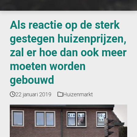
Als reactie op de sterk
gestegen huizenprijzen,
zal er hoe dan ook meer
moeten worden
gebouwd
22 januari 2019
Huizenmarkt