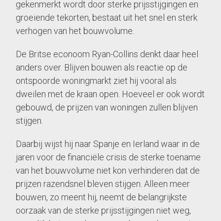
gekenmerkt wordt door sterke prijsstijgingen en
groeiende tekorten, bestaat uit het snel en sterk
verhogen van het bouwvolume.
De Britse econoom Ryan-Collins denkt daar heel
anders over. Blijven bouwen als reactie op de
ontspoorde woningmarkt ziet hij vooral als
dweilen met de kraan open. Hoeveel er ook wordt
gebouwd, de prijzen van woningen zullen blijven
stijgen.
Daarbij wijst hij naar Spanje en Ierland waar in de
jaren voor de financiële crisis de sterke toename
van het bouwvolume niet kon verhinderen dat de
prijzen razendsnel bleven stijgen. Alleen meer
bouwen, zo meent hij, neemt de belangrijkste
oorzaak van de sterke prijsstijgingen niet weg,