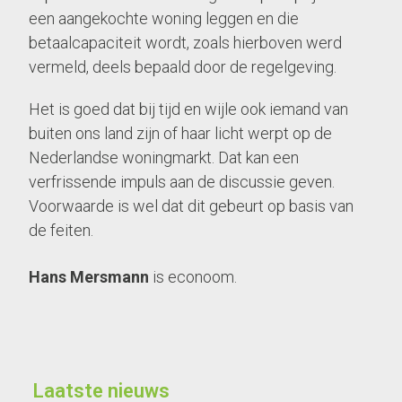
een aangekochte woning leggen en die
betaalcapaciteit wordt, zoals hierboven werd
vermeld, deels bepaald door de regelgeving.
Het is goed dat bij tijd en wijle ook iemand van
buiten ons land zijn of haar licht werpt op de
Nederlandse woningmarkt. Dat kan een
verfrissende impuls aan de discussie geven.
Voorwaarde is wel dat dit gebeurt op basis van
de feiten.
Hans Mersmann
is econoom.
Laatste nieuws