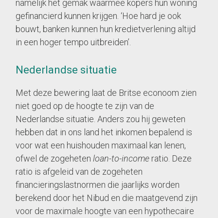
namelijk het gemak waarmee kopers hun woning
gefinancierd kunnen krijgen. ‘Hoe hard je ook
bouwt, banken kunnen hun kredietverlening altijd
in een hoger tempo uitbreiden’.
Nederlandse situatie
Met deze bewering laat de Britse econoom zien
niet goed op de hoogte te zijn van de
Nederlandse situatie. Anders zou hij geweten
hebben dat in ons land het inkomen bepalend is
voor wat een huishouden maximaal kan lenen,
ofwel de zogeheten
loan-to-income
ratio. Deze
ratio is afgeleid van de zogeheten
financieringslastnormen die jaarlijks worden
berekend door het Nibud en die maatgevend zijn
voor de maximale hoogte van een hypothecaire