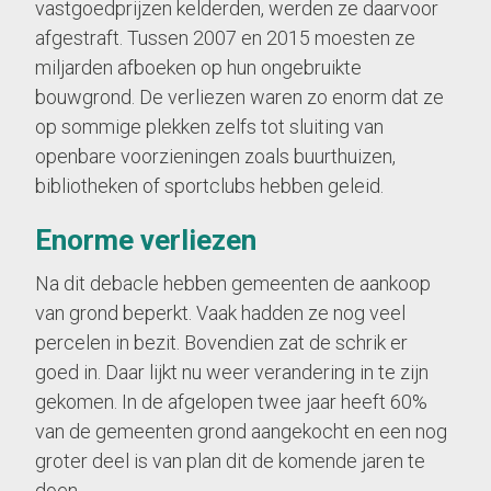
vastgoedprijzen kelderden, werden ze daarvoor
afgestraft. Tussen 2007 en 2015 moesten ze
miljarden afboeken op hun ongebruikte
bouwgrond. De verliezen waren zo enorm dat ze
op sommige plekken zelfs tot sluiting van
openbare voorzieningen zoals buurthuizen,
bibliotheken of sportclubs hebben geleid.
Enorme verliezen
Na dit debacle hebben gemeenten de aankoop
van grond beperkt. Vaak hadden ze nog veel
percelen in bezit. Bovendien zat de schrik er
goed in. Daar lijkt nu weer verandering in te zijn
gekomen. In de afgelopen twee jaar heeft 60%
van de gemeenten grond aangekocht en een nog
groter deel is van plan dit de komende jaren te
doen.