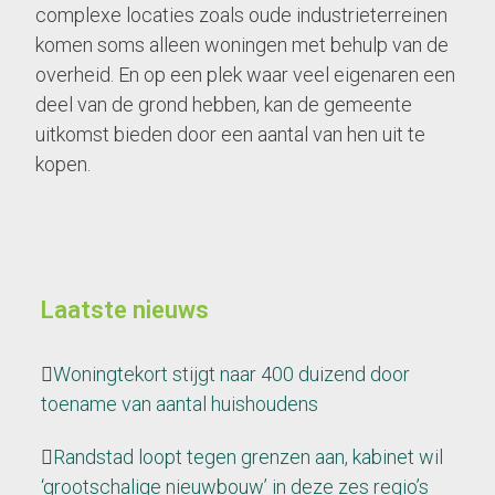
complexe locaties zoals oude industrieterreinen
komen soms alleen woningen met behulp van de
overheid. En op een plek waar veel eigenaren een
deel van de grond hebben, kan de gemeente
uitkomst bieden door een aantal van hen uit te
kopen.
Laatste nieuws
Woningtekort stijgt naar 400 duizend door
toename van aantal huishoudens
Randstad loopt tegen grenzen aan, kabinet wil
‘grootschalige nieuwbouw’ in deze zes regio’s