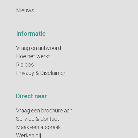
Nieuws
Informatie
Vraag en antwoord
Hoe het werkt
Risico’s
Privacy & Disclaimer
Direct naar
Vraag een brochure aan
Service & Contact
Maak een afspraak
Werken bij