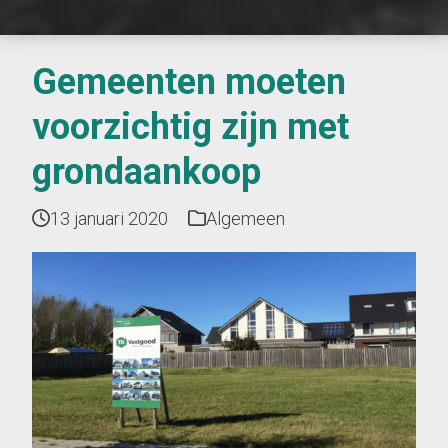
Gemeenten moeten
voorzichtig zijn met
grondaankoop
13 januari 2020
Algemeen