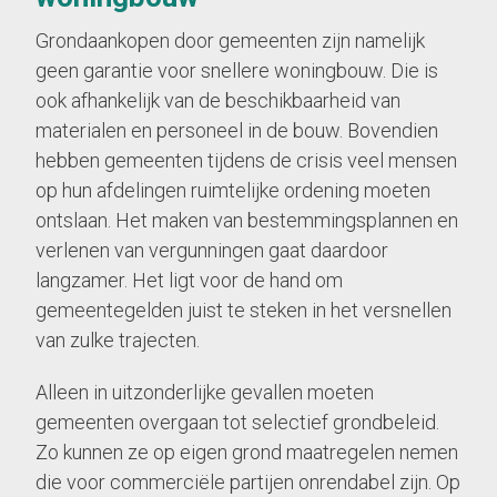
Grondaankopen door gemeenten zijn namelijk
geen garantie voor snellere woningbouw. Die is
ook afhankelijk van de beschikbaarheid van
materialen en personeel in de bouw. Bovendien
hebben gemeenten tijdens de crisis veel mensen
op hun afdelingen ruimtelijke ordening moeten
ontslaan. Het maken van bestemmingsplannen en
verlenen van vergunningen gaat daardoor
langzamer. Het ligt voor de hand om
gemeentegelden juist te steken in het versnellen
van zulke trajecten.
Alleen in uitzonderlijke gevallen moeten
gemeenten overgaan tot selectief grondbeleid.
Zo kunnen ze op eigen grond maatregelen nemen
die voor commerciële partijen onrendabel zijn. Op