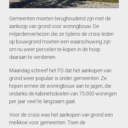
Gemeenten moeten terughoudend zijn met de
aankoop van grond voor woningbouw. De
miljardenverliezen die ze tijdens de crisis leden
op bouwgrond moeten een waarschuwing zijn
om nu weer percelen te kopen in de hoop
daaraan te verdienen.
Maandag schreef het FD dat het aankopen van
grond weer populair is onder gemeenten. Ze
hopen ermee de woningbouw aan te jagen, die
ondanks de kabinetsdoelen van 75.000 woningen
per jaar veel te langzaam gaat.
Voor de crisis was het aankopen van grond een
melkkoe voor gemeenten. Toen de