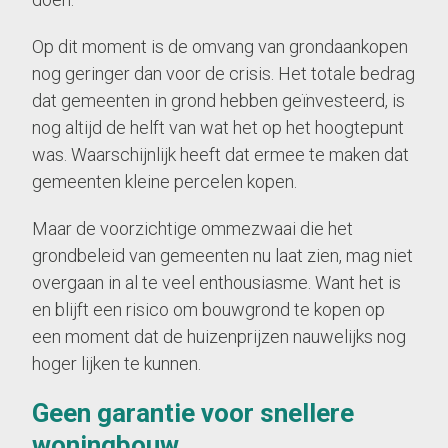
Op dit moment is de omvang van grondaankopen
nog geringer dan voor de crisis. Het totale bedrag
dat gemeenten in grond hebben geïnvesteerd, is
nog altijd de helft van wat het op het hoogtepunt
was. Waarschijnlijk heeft dat ermee te maken dat
gemeenten kleine percelen kopen.
Maar de voorzichtige ommezwaai die het
grondbeleid van gemeenten nu laat zien, mag niet
overgaan in al te veel enthousiasme. Want het is
en blijft een risico om bouwgrond te kopen op
een moment dat de huizenprijzen nauwelijks nog
hoger lijken te kunnen.
Geen garantie voor snellere
woningbouw