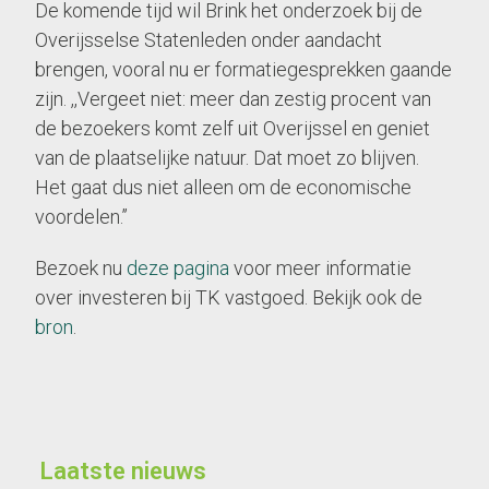
De komende tijd wil Brink het onderzoek bij de
Overijsselse Statenleden onder aandacht
brengen, vooral nu er formatiegesprekken gaande
zijn. ,,Vergeet niet: meer dan zestig procent van
de bezoekers komt zelf uit Overijssel en geniet
van de plaatselijke natuur. Dat moet zo blijven.
Het gaat dus niet alleen om de economische
voordelen.’’
Bezoek nu
deze pagina
voor meer informatie
over investeren bij TK vastgoed. Bekijk ook de
bron
.
Laatste nieuws