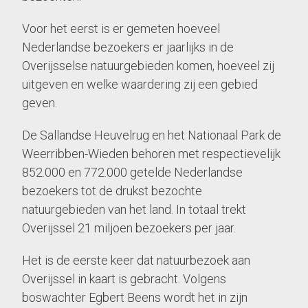
Voor het eerst is er gemeten hoeveel
Nederlandse bezoekers er jaarlijks in de
Overijsselse natuurgebieden komen, hoeveel zij
uitgeven en welke waardering zij een gebied
geven.
De Sallandse Heuvelrug en het Nationaal Park de
Weerribben-Wieden behoren met respectievelijk
852.000 en 772.000 getelde Nederlandse
bezoekers tot de drukst bezochte
natuurgebieden van het land. In totaal trekt
Overijssel 21 miljoen bezoekers per jaar.
Het is de eerste keer dat natuurbezoek aan
Overijssel in kaart is gebracht. Volgens
boswachter Egbert Beens wordt het in zijn