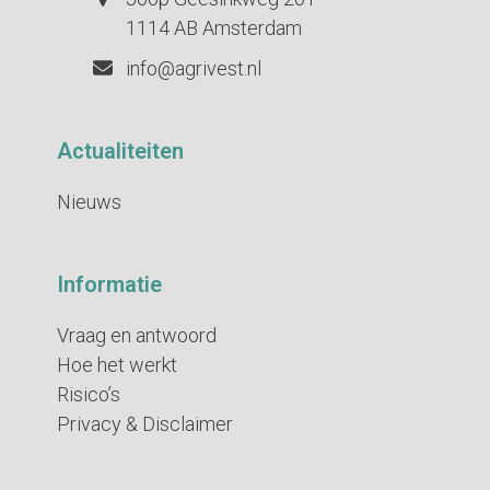
1114 AB Amsterdam
info@agrivest.nl
Actualiteiten
Nieuws
Informatie
Vraag en antwoord
Hoe het werkt
Risico’s
Privacy & Disclaimer