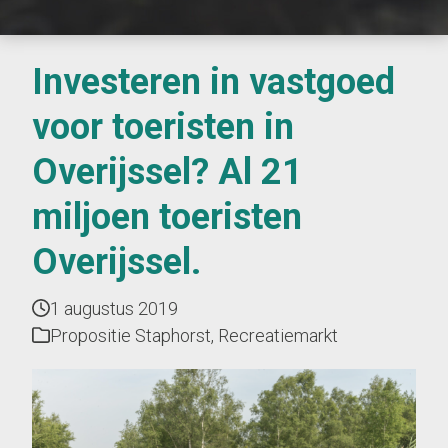
Investeren in vastgoed
voor toeristen in
Overijssel? Al 21
miljoen toeristen
Overijssel.
1 augustus 2019
Propositie Staphorst
,
Recreatiemarkt