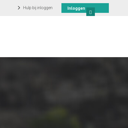
Hulp bij inloggen
Inloggen