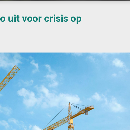
o uit voor crisis op