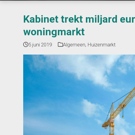
Kabinet trekt miljard eur
woningmarkt
5 juni 2019
Algemeen
,
Huizenmarkt