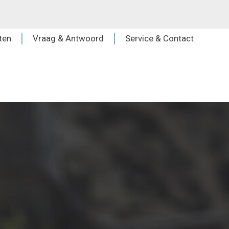
ten
Vraag & Antwoord
Service & Contact