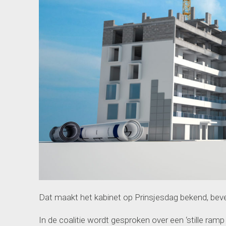
Dat maakt het kabinet op Prinsjesdag bekend, be
In de coalitie wordt gesproken over een ‘stille ram