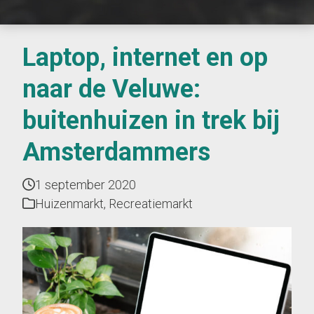
Laptop, internet en op
naar de Veluwe:
buitenhuizen in trek bij
Amsterdammers
1 september 2020
Huizenmarkt
,
Recreatiemarkt