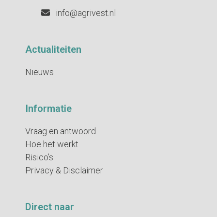
info@agrivest.nl
Actualiteiten
Nieuws
Informatie
Vraag en antwoord
Hoe het werkt
Risico’s
Privacy & Disclaimer
Direct naar