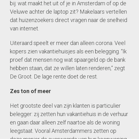
bij: wat maakt het uit of je in Amsterdam of op de
Veluwe achter de laptop zit? Makelaars vertellen
dat huizenzoekers direct vragen naar de snelheid
van internet.
Uiteraard speelt er meer dan alleen corona. Veel
kopers zien vakantiehuisjes als een belegging. “Ik
proef dat mensen nog wat spaargeld op de bank
hebben staan, dat ze willen laten renderen,” zegt
De Groot. De lage rente doet de rest.
Zes ton of meer
Het grootste deel van zijn klanten is particulier
belegger: zij zetten hun vakantiehuis in de verhuur
en gaan daar alleen zelf naartoe als de ­woning
leegstaat. Vooral Amsterdammers zetten op