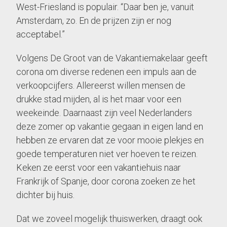
West-Friesland is populair. “Daar ben je, vanuit
Amsterdam, zo. En de prijzen zijn er nog
acceptabel.”
Volgens De Groot van de Vakantiemakelaar geeft
corona om diverse redenen een impuls aan de
verkoopcijfers. Allereerst willen mensen de
drukke stad mijden, al is het maar voor een
weekeinde. Daarnaast zijn veel Nederlanders
deze zomer op vakantie gegaan in eigen land en
hebben ze ervaren dat ze voor mooie plekjes en
goede temperaturen niet ver hoeven te reizen.
Keken ze eerst voor een vakantiehuis naar
Frankrijk of Spanje, door corona zoeken ze het
dichter bij huis.
Dat we zoveel mogelijk thuiswerken, draagt ook