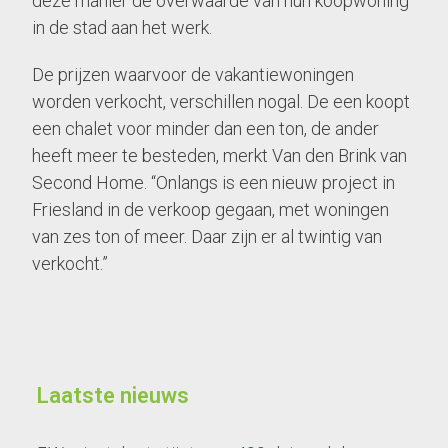
deze manier de overwaarde van hun koopwoning
in de stad aan het werk.
De prijzen waarvoor de vakantiewoningen
worden verkocht, verschillen nogal. De een koopt
een chalet voor minder dan een ton, de ander
heeft meer te besteden, merkt Van den Brink van
Second Home. “Onlangs is een nieuw project in
Friesland in de verkoop gegaan, met woningen
van zes ton of meer. Daar zijn er al twintig van
verkocht.”
Laatste nieuws