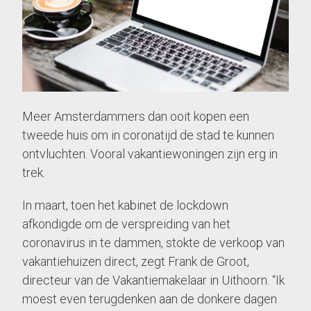
Meer Amsterdammers dan ooit kopen een
tweede huis om in coronatijd de stad te kunnen
ontvluchten. Vooral vakantiewoningen zijn erg in
trek.
In maart, toen het kabinet de lockdown
afkondigde om de verspreiding van het
coronavirus in te dammen, stokte de verkoop van
vakantie­huizen direct, zegt Frank de Groot,
directeur van de Vakantiemakelaar in Uithoorn. “Ik
moest even terugdenken aan de donkere dagen