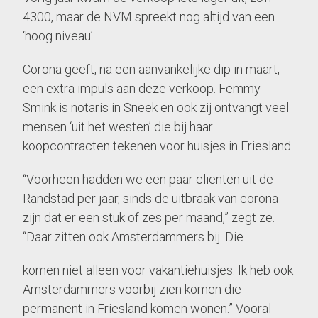
4300, maar de NVM spreekt nog altijd van een
‘hoog niveau’.
Corona geeft, na een aanvankelijke dip in maart,
een extra impuls aan deze verkoop. Femmy
Smink is notaris in Sneek en ook zij ontvangt veel
mensen ‘uit het westen’ die bij haar
koopcontracten tekenen voor huisjes in Friesland.
“Voorheen hadden we een paar cliënten uit de
Randstad per jaar, sinds de uitbraak van corona
zijn dat er een stuk of zes per maand,” zegt ze.
“Daar zitten ook Amsterdammers bij. Die
komen niet alleen voor vakantiehuisjes. Ik heb ook
Amsterdammers voorbij zien komen die
permanent in Friesland komen wonen.” Vooral