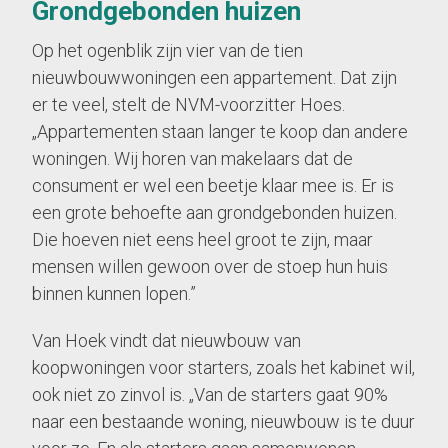
Grondgebonden huizen
Op het ogenblik zijn vier van de tien
nieuwbouwwoningen een appartement. Dat zijn
er te veel, stelt de NVM-voorzitter Hoes.
„Appartementen staan langer te koop dan andere
woningen. Wij horen van makelaars dat de
consument er wel een beetje klaar mee is. Er is
een grote behoefte aan grondgebonden huizen.
Die hoeven niet eens heel groot te zijn, maar
mensen willen gewoon over de stoep hun huis
binnen kunnen lopen.”
Van Hoek vindt dat nieuwbouw van
koopwoningen voor starters, zoals het kabinet wil,
ook niet zo zinvol is. „Van de starters gaat 90%
naar een bestaande woning, nieuwbouw is te duur