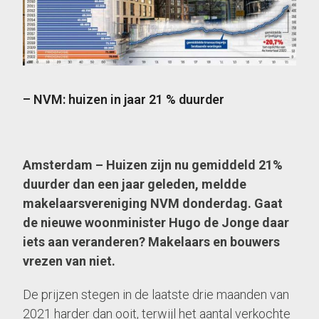
– NVM: huizen in jaar 21 % duurder
Amsterdam – Huizen zijn nu gemiddeld 21%
duurder dan een jaar geleden, meldde
makelaarsvereniging NVM donderdag. Gaat
de nieuwe woonminister Hugo de Jonge daar
iets aan veranderen? Makelaars en bouwers
vrezen van niet.
De prijzen stegen in de laatste drie maanden van
2021 harder dan ooit, terwijl het aantal verkochte