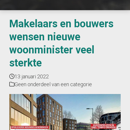
Makelaars en bouwers
wensen nieuwe
woonminister veel
sterkte
13 januari 2022
Geen onderdeel van een categorie