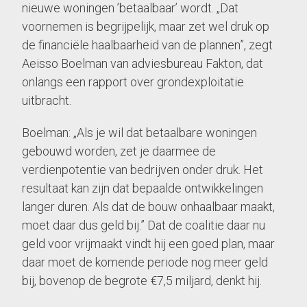
nieuwe woningen ’betaalbaar’ wordt. „Dat
voornemen is begrijpelijk, maar zet wel druk op
de financiële haalbaarheid van de plannen”, zegt
Aeisso Boelman van adviesbureau Fakton, dat
onlangs een rapport over grondexploitatie
uitbracht.
Boelman: „Als je wil dat betaalbare woningen
gebouwd worden, zet je daarmee de
verdienpotentie van bedrijven onder druk. Het
resultaat kan zijn dat bepaalde ontwikkelingen
langer duren. Als dat de bouw onhaalbaar maakt,
moet daar dus geld bij.” Dat de coalitie daar nu
geld voor vrijmaakt vindt hij een goed plan, maar
daar moet de komende periode nog meer geld
bij, bovenop de begrote €7,5 miljard, denkt hij.