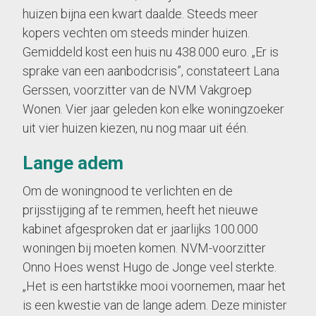
huizen bijna een kwart daalde. Steeds meer
kopers vechten om steeds minder huizen.
Gemiddeld kost een huis nu 438.000 euro. „Er is
sprake van een aanbodcrisis”, constateert Lana
Gerssen, voorzitter van de NVM Vakgroep
Wonen. Vier jaar geleden kon elke woningzoeker
uit vier huizen kiezen, nu nog maar uit één.
Lange adem
Om de woningnood te verlichten en de
prijsstijging af te remmen, heeft het nieuwe
kabinet afgesproken dat er jaarlijks 100.000
woningen bij moeten komen. NVM-voorzitter
Onno Hoes wenst Hugo de Jonge veel sterkte.
„Het is een hartstikke mooi voornemen, maar het
is een kwestie van de lange adem. Deze minister