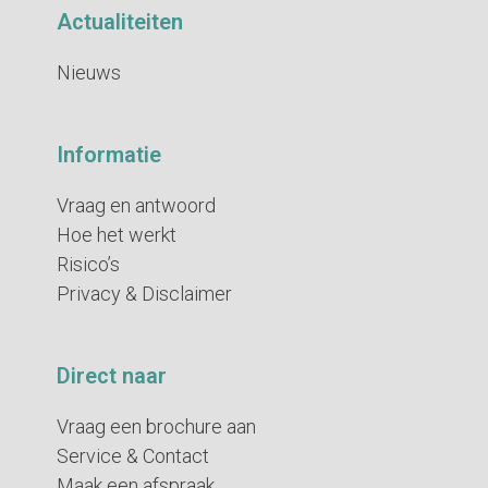
Actualiteiten
Nieuws
Informatie
Vraag en antwoord
Hoe het werkt
Risico’s
Privacy & Disclaimer
Direct naar
Vraag een brochure aan
Service & Contact
Maak een afspraak