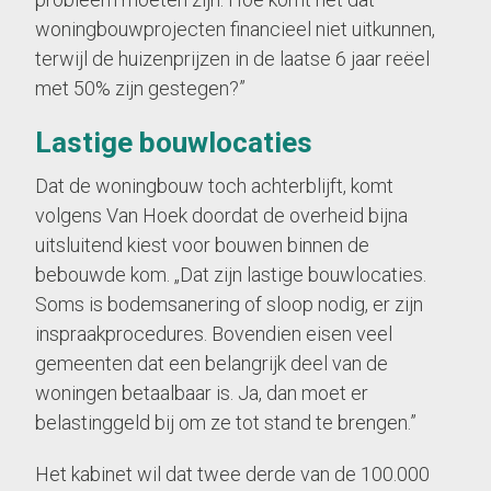
woningbouwprojecten financieel niet uitkunnen,
terwijl de huizenprijzen in de laatse 6 jaar reëel
met 50% zijn gestegen?”
Lastige bouwlocaties
Dat de woningbouw toch achterblijft, komt
volgens Van Hoek doordat de overheid bijna
uitsluitend kiest voor bouwen binnen de
bebouwde kom. „Dat zijn lastige bouwlocaties.
Soms is bodemsanering of sloop nodig, er zijn
inspraakprocedures. Bovendien eisen veel
gemeenten dat een belangrijk deel van de
woningen betaalbaar is. Ja, dan moet er
belastinggeld bij om ze tot stand te brengen.”
Het kabinet wil dat twee derde van de 100.000