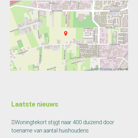
Laatste nieuws
Woningtekort stijgt naar 400 duizend door
toename van aantal huishoudens