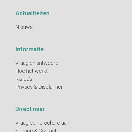
Actualiteiten
Nieuws
Informatie
Vraag en antwoord
Hoe het werkt
Risico’s
Privacy & Disclaimer
Direct naar
Vraag een brochure aan
Service & Contact