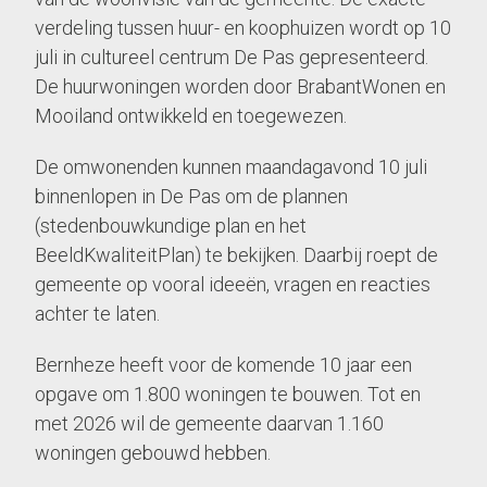
verdeling tussen huur- en koophuizen wordt op 10
juli in cultureel centrum De Pas gepresenteerd.
De huurwoningen worden door BrabantWonen en
Mooiland ontwikkeld en toegewezen.
De omwonenden kunnen maandagavond 10 juli
binnenlopen in De Pas om de plannen
(stedenbouwkundige plan en het
BeeldKwaliteitPlan) te bekijken. Daarbij roept de
gemeente op vooral ideeën, vragen en reacties
achter te laten.
Bernheze heeft voor de komende 10 jaar een
opgave om 1.800 woningen te bouwen. Tot en
met 2026 wil de gemeente daarvan 1.160
woningen gebouwd hebben.