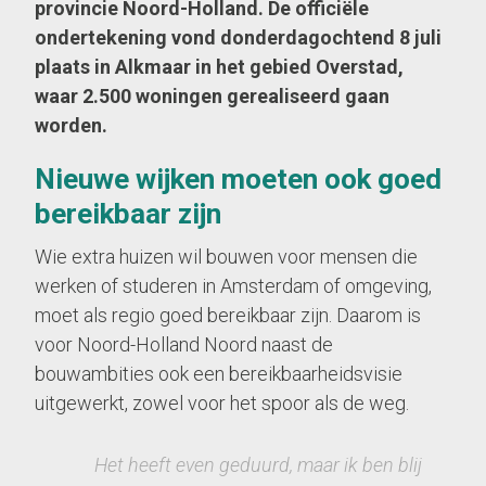
provincie Noord-Holland. De officiële
ondertekening vond donderdagochtend 8 juli
plaats in Alkmaar in het gebied Overstad,
waar 2.500 woningen gerealiseerd gaan
worden.
Nieuwe wijken moeten ook goed
bereikbaar zijn
Wie extra huizen wil bouwen voor mensen die
werken of studeren in Amsterdam of omgeving,
moet als regio goed bereikbaar zijn. Daarom is
voor Noord-Holland Noord naast de
bouwambities ook een bereikbaarheidsvisie
uitgewerkt, zowel voor het spoor als de weg.
Het heeft even geduurd, maar ik ben blij