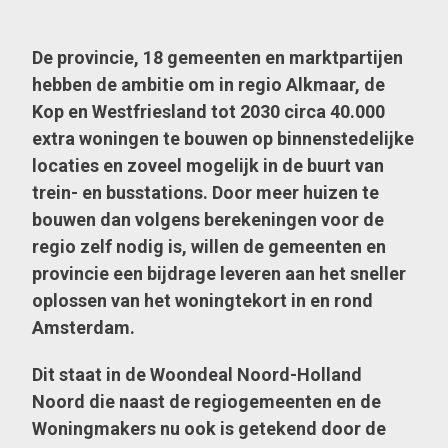
De provincie, 18 gemeenten en marktpartijen
hebben de ambitie om in regio Alkmaar, de
Kop en Westfriesland tot 2030 circa 40.000
extra woningen te bouwen op binnenstedelijke
locaties en zoveel mogelijk in de buurt van
trein- en busstations. Door meer huizen te
bouwen dan volgens berekeningen voor de
regio zelf nodig is, willen de gemeenten en
provincie een bijdrage leveren aan het sneller
oplossen van het woningtekort in en rond
Amsterdam.
Dit staat in de Woondeal Noord-Holland
Noord die naast de regiogemeenten en de
Woningmakers nu ook is getekend door de