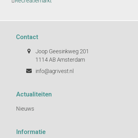
Recreatiemarkt
Contact
Joop Geesinkweg 201
1114 AB Amsterdam
info@agrivest.nl
Actualiteiten
Nieuws
Informatie