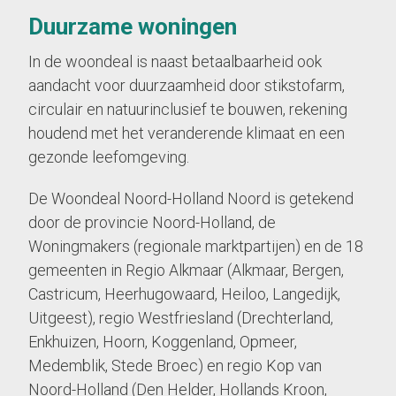
Duurzame woningen
In de woondeal is naast betaalbaarheid ook
aandacht voor duurzaamheid door stikstofarm,
circulair en natuurinclusief te bouwen, rekening
houdend met het veranderende klimaat en een
gezonde leefomgeving.
De Woondeal Noord-Holland Noord is getekend
door de provincie Noord-Holland, de
Woningmakers (regionale marktpartijen) en de 18
gemeenten in Regio Alkmaar (Alkmaar, Bergen,
Castricum, Heerhugowaard, Heiloo, Langedijk,
Uitgeest), regio Westfriesland (Drechterland,
Enkhuizen, Hoorn, Koggenland, Opmeer,
Medemblik, Stede Broec) en regio Kop van
Noord-Holland (Den Helder, Hollands Kroon,