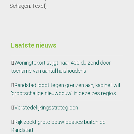
Schagen, Texel).
Laatste nieuws
Woningtekort stijgt naar 400 duizend door
toename van aantal huishoudens
Randstad loopt tegen grenzen aan, kabinet wil
‘grootschalige nieuwbouw’ in deze zes regio’s
Verstedelijkingsstrategieen
Rijk zoekt grote bouwlocaties buiten de
Randstad