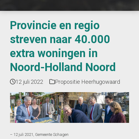
Provincie en regio
streven naar 40.000
extra woningen in
Noord-Holland Noord
12 juli 2022
Propositie Heerhugowaard
– 12 juli 2021, Gemeente Schagen