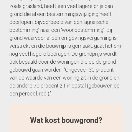
zoals grasland, heeft een veel lagere prijs dan
grond die al een bestemmingswijziging heeft
doorlopen, bijvoorbeeld van een ‘agrarische
bestemming’ naar een ‘woonbestemming’. Bij
grond waarvoor al een omgevingsvergunning is
verstrekt en die bouwrijp is gemaakt, gaat het om
nog veel hogere bedragen. De grondprijs wordt
ook bepaald door de woningen die op de grond
gebouwd gaan worden. “Ongeveer 30 procent
van de waarde van een woning zit in de grond en
de andere 70 procent zit in opstal (gebouwen op
een perceel, red.).”
Wat kost bouwgrond?