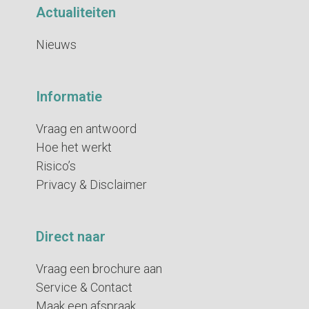
Actualiteiten
Nieuws
Informatie
Vraag en antwoord
Hoe het werkt
Risico’s
Privacy & Disclaimer
Direct naar
Vraag een brochure aan
Service & Contact
Maak een afspraak