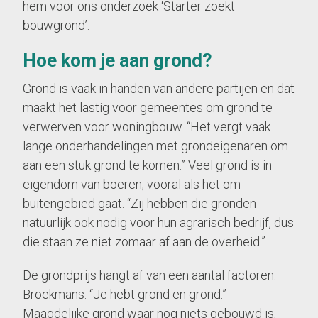
hem voor ons onderzoek ‘Starter zoekt
bouwgrond’.
Hoe kom je aan grond?
Grond is vaak in handen van andere partijen en dat
maakt het lastig voor gemeentes om grond te
verwerven voor woningbouw. “Het vergt vaak
lange onderhandelingen met grondeigenaren om
aan een stuk grond te komen.” Veel grond is in
eigendom van boeren, vooral als het om
buitengebied gaat. “Zij hebben die gronden
natuurlijk ook nodig voor hun agrarisch bedrijf, dus
die staan ze niet zomaar af aan de overheid.”
De grondprijs hangt af van een aantal factoren.
Broekmans: “Je hebt grond en grond.”
Maagdelijke grond waar nog niets gebouwd is,