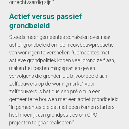
onrechtvaardig zijn.”
Actief versus passief
grondbeleid
Steeds meer gemeentes schakelen over naar
actief grondbeleid om de nieuwbouwproductie
van woningen te versnellen. “Gemeentes met
actieve grondpolitiek kopen veel grond zelf aan,
maken het bestemmingsplan en geven
vervolgens die gronden uit, bijvoorbeeld aan
zelfbouwers op de woningmarkt.” Voor
zelfbouwers is het dus een pré om in een
gemeente te bouwen met een actief grondbeleid.
“In gemeentes die dat niet doen komen starters
heel moeilijk aan grondposities om CPO-
projecten te gaan realiseren.“