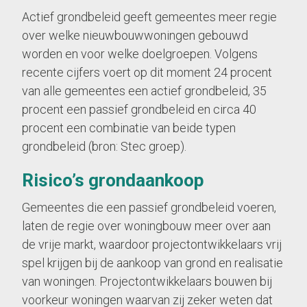
Actief grondbeleid geeft gemeentes meer regie
over welke nieuwbouwwoningen gebouwd
worden en voor welke doelgroepen. Volgens
recente cijfers voert op dit moment 24 procent
van alle gemeentes een actief grondbeleid, 35
procent een passief grondbeleid en circa 40
procent een combinatie van beide typen
grondbeleid (bron: Stec groep).
Risico’s grondaankoop
Gemeentes die een passief grondbeleid voeren,
laten de regie over woningbouw meer over aan
de vrije markt, waardoor projectontwikkelaars vrij
spel krijgen bij de aankoop van grond en realisatie
van woningen. Projectontwikkelaars bouwen bij
voorkeur woningen waarvan zij zeker weten dat