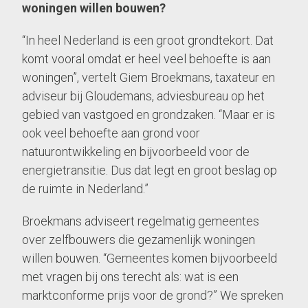
woningen willen bouwen?
“In heel Nederland is een groot grondtekort. Dat
komt vooral omdat er heel veel behoefte is aan
woningen”, vertelt Giem Broekmans, taxateur en
adviseur bij Gloudemans, adviesbureau op het
gebied van vastgoed en grondzaken. “Maar er is
ook veel behoefte aan grond voor
natuurontwikkeling en bijvoorbeeld voor de
energietransitie. Dus dat legt en groot beslag op
de ruimte in Nederland.”
Broekmans adviseert regelmatig gemeentes
over zelfbouwers die gezamenlijk woningen
willen bouwen. “Gemeentes komen bijvoorbeeld
met vragen bij ons terecht als: wat is een
marktconforme prijs voor de grond?” We spreken