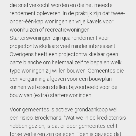
die snel verkocht worden en die het meeste
rendement opleveren. In de praktijk zijn dat twee-
onder-één-kap woningen en vrije kavels voor
woonhuizen of recreatiewoningen.
Starterswoningen zijn qua rendement voor
projectontwikkelaars veel minder interessant.
Overigens heeft een projectontwikkelaar geen
carte blanche om helemaal zelf te bepalen welk
type woningen zij willen bouwen. Gemeentes die
een vergunning afgeven voor een bouwplan
kunnen wel eisen stellen, bijvoorbeeld voor de
bouw van (extra) starterswoningen.
Voor gemeentes is actieve grondaankoop wel
een risico. Broekmans: ”Wat we in de kredietcrisis
hebben gezien, is dat er door gemeentes echt
forse verliezen zijn geleden. Toen is gezegd dat