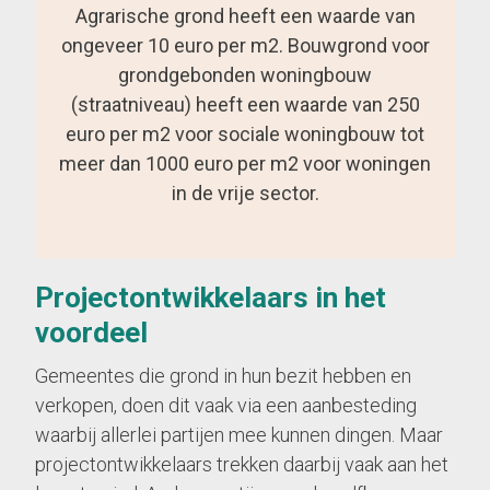
Agrarische grond heeft een waarde van
ongeveer 10 euro per m2. Bouwgrond voor
grondgebonden woningbouw
(straatniveau) heeft een waarde van 250
euro per m2 voor sociale woningbouw tot
meer dan 1000 euro per m2 voor woningen
in de vrije sector.
Projectontwikkelaars in het
voordeel
Gemeentes die grond in hun bezit hebben en
verkopen, doen dit vaak via een aanbesteding
waarbij allerlei partijen mee kunnen dingen. Maar
projectontwikkelaars trekken daarbij vaak aan het