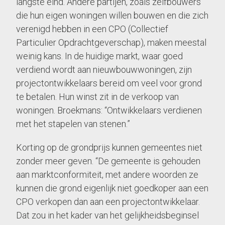
langste eind. Andere partijen, zoals zelfbouwers
die hun eigen woningen willen bouwen en die zich
verenigd hebben in een CPO (Collectief
Particulier Opdrachtgeverschap), maken meestal
weinig kans. In de huidige markt, waar goed
verdiend wordt aan nieuwbouwwoningen, zijn
projectontwikkelaars bereid om veel voor grond
te betalen. Hun winst zit in de verkoop van
woningen. Broekmans: “Ontwikkelaars verdienen
met het stapelen van stenen.”
Korting op de grondprijs kunnen gemeentes niet
zonder meer geven. “De gemeente is gehouden
aan marktconformiteit, met andere woorden ze
kunnen die grond eigenlijk niet goedkoper aan een
CPO verkopen dan aan een projectontwikkelaar.
Dat zou in het kader van het gelijkheidsbeginsel