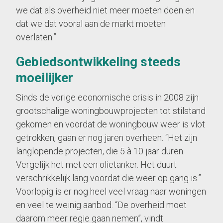
we dat als overheid niet meer moeten doen en
dat we dat vooral aan de markt moeten
overlaten.”
Gebiedsontwikkeling steeds
moeilijker
Sinds de vorige economische crisis in 2008 zijn
grootschalige woningbouwprojecten tot stilstand
gekomen en voordat de woningbouw weer is vlot
getrokken, gaan er nog jaren overheen. “Het zijn
langlopende projecten, die 5 à 10 jaar duren.
Vergelijk het met een olietanker. Het duurt
verschrikkelijk lang voordat die weer op gang is.”
Voorlopig is er nog heel veel vraag naar woningen
en veel te weinig aanbod. “De overheid moet
daarom meer regie gaan nemen”, vindt