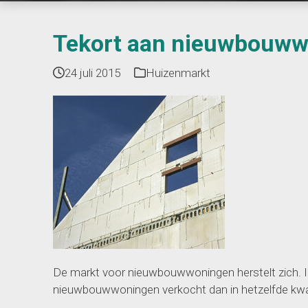
Tekort aan nieuwbouww
24 juli 2015
Huizenmarkt
De markt voor nieuwbouwwoningen herstelt zich. I
nieuwbouwwoningen verkocht dan in hetzelfde kwarta