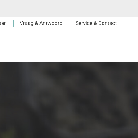
ten
Vraag & Antwoord
Service & Contact