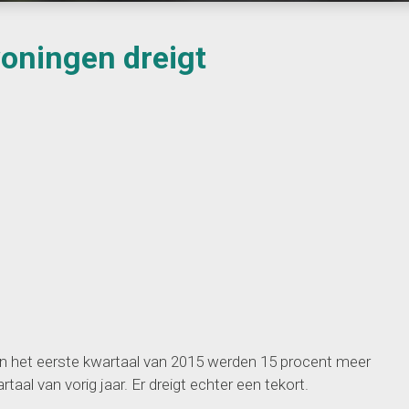
oningen dreigt
n het eerste kwartaal van 2015 werden 15 procent meer
al van vorig jaar. Er dreigt echter een tekort.