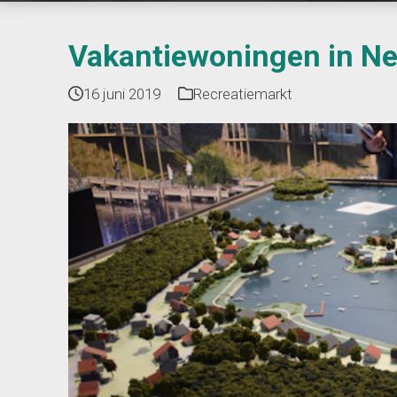
Vakantiewoningen in Ne
16 juni 2019
Recreatiemarkt