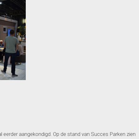
l eerder aangekondigd. Op de stand van Succes Parken zien