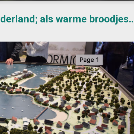
derland; als warme broodjes