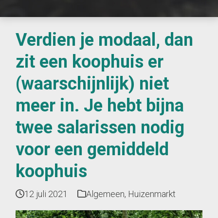
Verdien je modaal, dan
zit een koophuis er
(waarschijnlijk) niet
meer in. Je hebt bijna
twee salarissen nodig
voor een gemiddeld
koophuis
12 juli 2021
Algemeen
,
Huizenmarkt