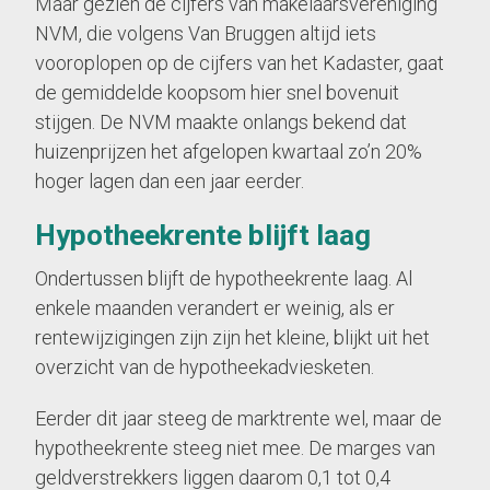
Maar gezien de cijfers van makelaarsvereniging
NVM, die volgens Van Bruggen altijd iets
vooroplopen op de cijfers van het Kadaster, gaat
de gemiddelde koopsom hier snel bovenuit
stijgen. De NVM maakte onlangs bekend dat
huizenprijzen het afgelopen kwartaal zo’n 20%
hoger lagen dan een jaar eerder.
Hypotheekrente blijft laag
Ondertussen blijft de hypotheekrente laag. Al
enkele maanden verandert er weinig, als er
rentewijzigingen zijn zijn het kleine, blijkt uit het
overzicht van de hypotheekadviesketen.
Eerder dit jaar steeg de marktrente wel, maar de
hypotheekrente steeg niet mee. De marges van
geldverstrekkers liggen daarom 0,1 tot 0,4