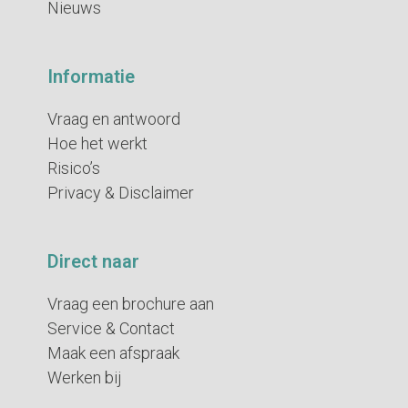
Nieuws
Informatie
Vraag en antwoord
Hoe het werkt
Risico’s
Privacy & Disclaimer
Direct naar
Vraag een brochure aan
Service & Contact
Maak een afspraak
Werken bij