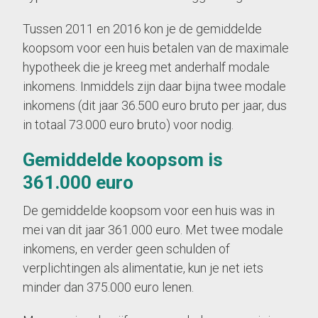
Tussen 2011 en 2016 kon je de gemiddelde
koopsom voor een huis betalen van de maximale
hypotheek die je kreeg met anderhalf modale
inkomens. Inmiddels zijn daar bijna twee modale
inkomens (dit jaar 36.500 euro bruto per jaar, dus
in totaal 73.000 euro bruto) voor nodig.
Gemiddelde koopsom is
361.000 euro
De gemiddelde koopsom voor een huis was in
mei van dit jaar 361.000 euro. Met twee modale
inkomens, en verder geen schulden of
verplichtingen als alimentatie, kun je net iets
minder dan 375.000 euro lenen.