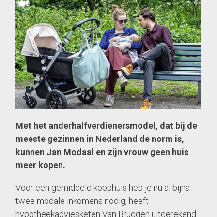
Met het anderhalfverdienersmodel, dat bij de
meeste gezinnen in Nederland de norm is,
kunnen Jan Modaal en zijn vrouw geen huis
meer kopen.
Voor een gemiddeld koophuis heb je nu al bijna
twee modale inkomens nodig, heeft
hypotheekadviesketen Van Bruggen uitgerekend.