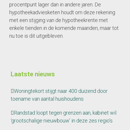
procentpunt lager dan in andere jaren. De
hypotheekadviesketen houdt om deze rekening
met een stijging van de hypotheekrente met
enkele tienden in de komende maanden, maar tot
nu toe is dit uitgebleven.
Laatste nieuws
Woningtekort stijgt naar 400 duizend door
toename van aantal huishoudens
Randstad loopt tegen grenzen aan, kabinet wil
‘grootschalige nieuwbouw’ in deze zes regio’s