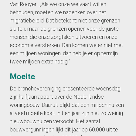
Van Rooyen: „Als we onze welvaart willen
behouden, moeten we nadenken over het
migratiebeleid. Dat betekent: niet onze grenzen
sluiten, maar de grenzen openen voor de juiste
mensen die onze zorgtaken uitvoeren en onze
economie versterken. Dan komen we er niet met
een miljoen woningen, dan heb je er op termijn
twee miljoen extra nodig.”
Moeite
De branchevereniging presenteerde woensdag
zijn halfjaarrapport over de Nederlandse
woningbouw. Daaruit blijkt dat een miljoen huizen
al veel moeite kost. In tien jaar zijn niet zo weinig
nieuwbouwhuizen verkocht. Het aantal
bouwvergunningen lijkt dit jaar op 60.000 uit te