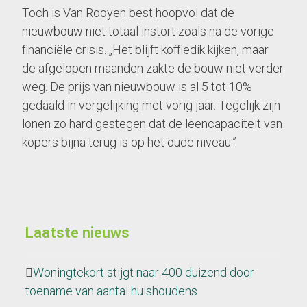
Toch is Van Rooyen best hoopvol dat de
nieuwbouw niet totaal instort zoals na de vorige
financiële crisis. „Het blijft koffiedik kijken, maar
de afgelopen maanden zakte de bouw niet verder
weg. De prijs van nieuwbouw is al 5 tot 10%
gedaald in vergelijking met vorig jaar. Tegelijk zijn
lonen zo hard gestegen dat de leencapaciteit van
kopers bijna terug is op het oude niveau.”
Laatste nieuws
Woningtekort stijgt naar 400 duizend door
toename van aantal huishoudens