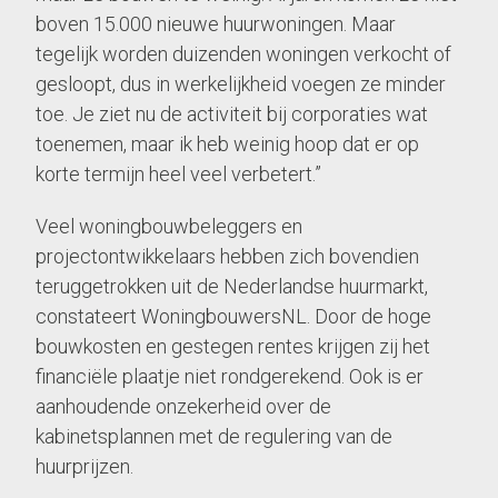
boven 15.000 nieuwe huurwoningen. Maar
tegelijk worden duizenden woningen verkocht of
gesloopt, dus in werkelijkheid voegen ze minder
toe. Je ziet nu de activiteit bij corporaties wat
toenemen, maar ik heb weinig hoop dat er op
korte termijn heel veel verbetert.”
Veel woningbouwbeleggers en
projectontwikkelaars hebben zich bovendien
teruggetrokken uit de Nederlandse huurmarkt,
constateert WoningbouwersNL. Door de hoge
bouwkosten en gestegen rentes krijgen zij het
financiële plaatje niet rondgerekend. Ook is er
aanhoudende onzekerheid over de
kabinetsplannen met de regulering van de
huurprijzen.