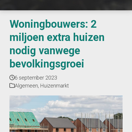
Woningbouwers: 2
miljoen extra huizen
nodig vanwege
bevolkingsgroei
6 september 2023
Algemeen
,
Huizenmarkt