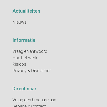
Actualiteiten
Nieuws
Informatie
Vraag en antwoord
Hoe het werkt
Risico’s
Privacy & Disclaimer
Direct naar
Vraag een brochure aan
Service & Contact