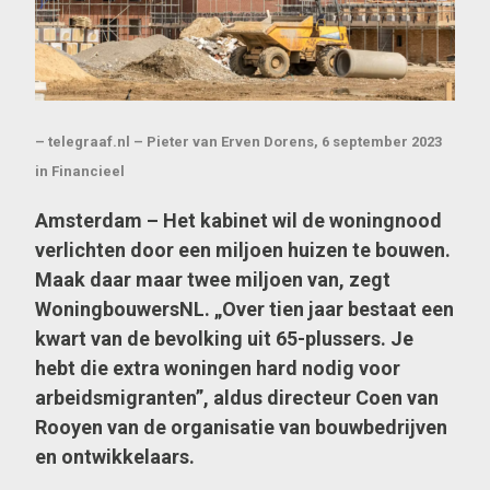
– telegraaf.nl – Pieter van Erven Dorens, 6 september 2023
in Financieel
Amsterdam – Het kabinet wil de woningnood
verlichten door een miljoen huizen te bouwen.
Maak daar maar twee miljoen van, zegt
WoningbouwersNL. „Over tien jaar bestaat een
kwart van de bevolking uit 65-plussers. Je
hebt die extra woningen hard nodig voor
arbeidsmigranten”, aldus directeur Coen van
Rooyen van de organisatie van bouwbedrijven
en ontwikkelaars.