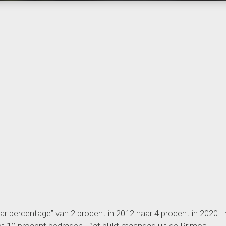
r percentage” van 2 procent in 2012 naar 4 procent in 2020. I