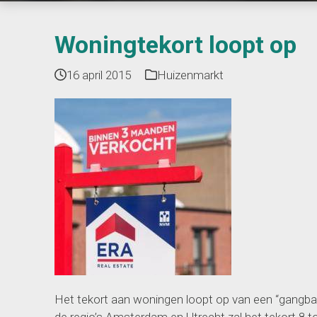
Woningtekort loopt op
16 april 2015
Huizenmarkt
Het tekort aan woningen loopt op van een “gangbaa