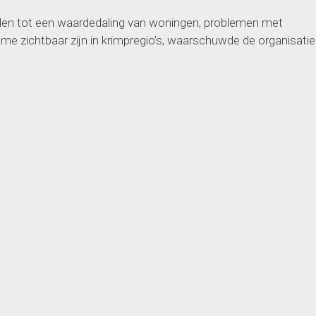
den tot een waardedaling van woningen, problemen met
ame zichtbaar zijn in krimpregio’s, waarschuwde de organisatie