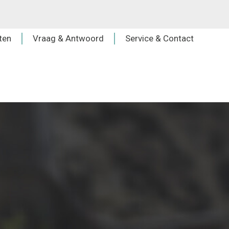
ten
Vraag & Antwoord
Service & Contact