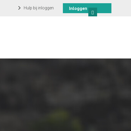
Hulp bij inloggen
Inloggen